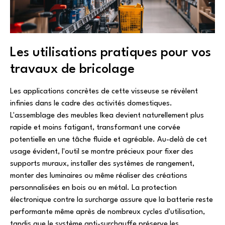
Les utilisations pratiques pour vos
travaux de bricolage
Les applications concrètes de cette visseuse se révèlent
infinies dans le cadre des activités domestiques.
L'assemblage des meubles Ikea devient naturellement plus
rapide et moins fatigant, transformant une corvée
potentielle en une tâche fluide et agréable. Au-delà de cet
usage évident, l'outil se montre précieux pour fixer des
supports muraux, installer des systèmes de rangement,
monter des luminaires ou même réaliser des créations
personnalisées en bois ou en métal. La protection
électronique contre la surcharge assure que la batterie reste
performante même après de nombreux cycles d'utilisation,
tandis que le système anti-surchauffe préserve les