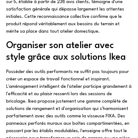
sur 5, établie à partir de 238 avis clients, témoigne d'une
satisfaction générale qui dépasse largement les attentes
initiales. Cette reconnaissance collective confirme que le
produit répond véritablement aux besoins du terrain et
mérite sa place dans tout atelier domestique.
Organiser son atelier avec
style grâce aux solutions Ikea
Posséder des outils performants ne suffit pas toujours pour
créer un espace de travail fonctionnel et inspirant.
L'aménagement intelligent de l'atelier participe grandement à
l'efficacité et au plaisir ressenti lors des sessions de
bricolage. Ikea propose justement une gamme complète de
solutions de rangement et d'organisation qui s'harmonisent
parfaitement avec des outils comme la visseuse FIXA. Des
panneaux perforés muraux aux boîtes compartimentées, en
passant par les établis modulables, l'enseigne offre tout le