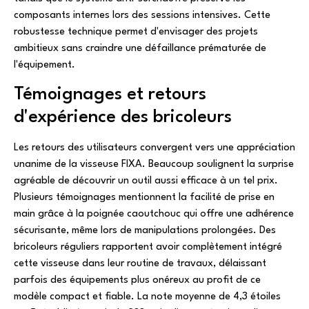
composants internes lors des sessions intensives. Cette
robustesse technique permet d'envisager des projets
ambitieux sans craindre une défaillance prématurée de
l'équipement.
Témoignages et retours
d'expérience des bricoleurs
Les retours des utilisateurs convergent vers une appréciation
unanime de la visseuse FIXA. Beaucoup soulignent la surprise
agréable de découvrir un outil aussi efficace à un tel prix.
Plusieurs témoignages mentionnent la facilité de prise en
main grâce à la poignée caoutchouc qui offre une adhérence
sécurisante, même lors de manipulations prolongées. Des
bricoleurs réguliers rapportent avoir complètement intégré
cette visseuse dans leur routine de travaux, délaissant
parfois des équipements plus onéreux au profit de ce
modèle compact et fiable. La note moyenne de 4,3 étoiles