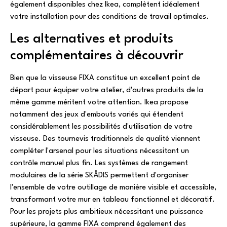
également disponibles chez Ikea, complètent idéalement
votre installation pour des conditions de travail optimales.
Les alternatives et produits
complémentaires à découvrir
Bien que la visseuse FIXA constitue un excellent point de
départ pour équiper votre atelier, d'autres produits de la
même gamme méritent votre attention. Ikea propose
notamment des jeux d'embouts variés qui étendent
considérablement les possibilités d'utilisation de votre
visseuse. Des tournevis traditionnels de qualité viennent
compléter l'arsenal pour les situations nécessitant un
contrôle manuel plus fin. Les systèmes de rangement
modulaires de la série SKÅDIS permettent d'organiser
l'ensemble de votre outillage de manière visible et accessible,
transformant votre mur en tableau fonctionnel et décoratif.
Pour les projets plus ambitieux nécessitant une puissance
supérieure, la gamme FIXA comprend également des