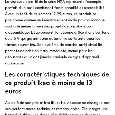
La visseuse sans fil de la série FIXA représente l'exemple
parfait d'un outil combinant fonctionnalité et accessibilité.
Avec un tarif de seulement 12,99 euros, ce produit se
positionne comme un investissement malin pour quiconque
souhaite mener à bien des projets de bricolage ou
d'assemblage. L'équipement fonctionne grâce à une batterie
de 3,6 V qui garantit une autonomie suffisante pour les
tâches courantes. Son système de marche-arrêt simplifié
permet une prise en main immédiate, même pour les
débutants qui n'ont jamais manipulé ce type d'appareil
auparavant.
Les caractéristiques techniques de
ce produit Ikea à moins de 13
euros
Au-delà de son prix attractif, cette visseuse se distingue par
ses performances techniques remarquables. Elle intègre une