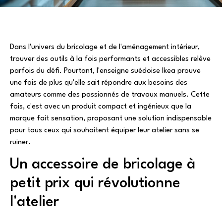
Dans l'univers du bricolage et de l'aménagement intérieur,
trouver des outils à la fois performants et accessibles relève
parfois du défi. Pourtant, l'enseigne suédoise Ikea prouve
une fois de plus qu'elle sait répondre aux besoins des
amateurs comme des passionnés de travaux manuels. Cette
fois, c'est avec un produit compact et ingénieux que la
marque fait sensation, proposant une solution indispensable
pour tous ceux qui souhaitent équiper leur atelier sans se
ruiner.
Un accessoire de bricolage à
petit prix qui révolutionne
l'atelier