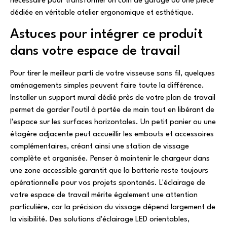
nécessaire pour transformer un coin de garage ou une pièce
dédiée en véritable atelier ergonomique et esthétique.
Astuces pour intégrer ce produit
dans votre espace de travail
Pour tirer le meilleur parti de votre visseuse sans fil, quelques
aménagements simples peuvent faire toute la différence.
Installer un support mural dédié près de votre plan de travail
permet de garder l'outil à portée de main tout en libérant de
l'espace sur les surfaces horizontales. Un petit panier ou une
étagère adjacente peut accueillir les embouts et accessoires
complémentaires, créant ainsi une station de vissage
complète et organisée. Penser à maintenir le chargeur dans
une zone accessible garantit que la batterie reste toujours
opérationnelle pour vos projets spontanés. L'éclairage de
votre espace de travail mérite également une attention
particulière, car la précision du vissage dépend largement de
la visibilité. Des solutions d'éclairage LED orientables,