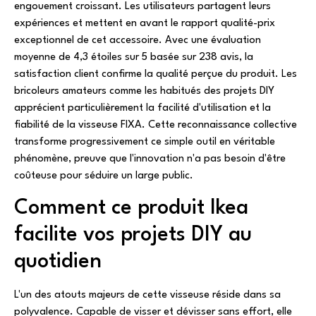
engouement croissant. Les utilisateurs partagent leurs
expériences et mettent en avant le rapport qualité-prix
exceptionnel de cet accessoire. Avec une évaluation
moyenne de 4,3 étoiles sur 5 basée sur 238 avis, la
satisfaction client confirme la qualité perçue du produit. Les
bricoleurs amateurs comme les habitués des projets DIY
apprécient particulièrement la facilité d'utilisation et la
fiabilité de la visseuse FIXA. Cette reconnaissance collective
transforme progressivement ce simple outil en véritable
phénomène, preuve que l'innovation n'a pas besoin d'être
coûteuse pour séduire un large public.
Comment ce produit Ikea
facilite vos projets DIY au
quotidien
L'un des atouts majeurs de cette visseuse réside dans sa
polyvalence. Capable de visser et dévisser sans effort, elle