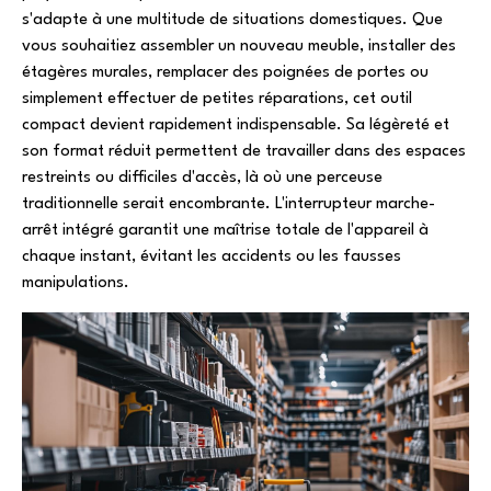
s'adapte à une multitude de situations domestiques. Que
vous souhaitiez assembler un nouveau meuble, installer des
étagères murales, remplacer des poignées de portes ou
simplement effectuer de petites réparations, cet outil
compact devient rapidement indispensable. Sa légèreté et
son format réduit permettent de travailler dans des espaces
restreints ou difficiles d'accès, là où une perceuse
traditionnelle serait encombrante. L'interrupteur marche-
arrêt intégré garantit une maîtrise totale de l'appareil à
chaque instant, évitant les accidents ou les fausses
manipulations.