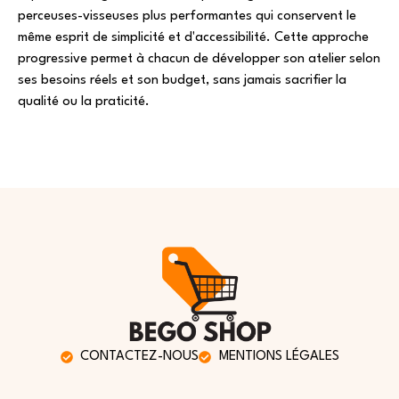
perceuses-visseuses plus performantes qui conservent le
même esprit de simplicité et d'accessibilité. Cette approche
progressive permet à chacun de développer son atelier selon
ses besoins réels et son budget, sans jamais sacrifier la
qualité ou la praticité.
CONTACTEZ-NOUS
MENTIONS LÉGALES