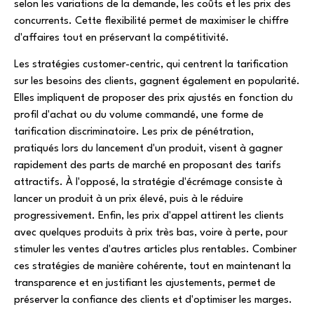
selon les variations de la demande, les coûts et les prix des
concurrents. Cette flexibilité permet de maximiser le chiffre
d'affaires tout en préservant la compétitivité.
Les stratégies customer-centric, qui centrent la tarification
sur les besoins des clients, gagnent également en popularité.
Elles impliquent de proposer des prix ajustés en fonction du
profil d'achat ou du volume commandé, une forme de
tarification discriminatoire. Les prix de pénétration,
pratiqués lors du lancement d'un produit, visent à gagner
rapidement des parts de marché en proposant des tarifs
attractifs. À l'opposé, la stratégie d'écrémage consiste à
lancer un produit à un prix élevé, puis à le réduire
progressivement. Enfin, les prix d'appel attirent les clients
avec quelques produits à prix très bas, voire à perte, pour
stimuler les ventes d'autres articles plus rentables. Combiner
ces stratégies de manière cohérente, tout en maintenant la
transparence et en justifiant les ajustements, permet de
préserver la confiance des clients et d'optimiser les marges.