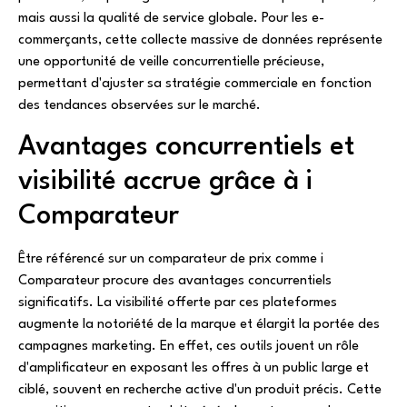
mais aussi la qualité de service globale. Pour les e-
commerçants, cette collecte massive de données représente
une opportunité de veille concurrentielle précieuse,
permettant d'ajuster sa stratégie commerciale en fonction
des tendances observées sur le marché.
Avantages concurrentiels et
visibilité accrue grâce à i
Comparateur
Être référencé sur un comparateur de prix comme i
Comparateur procure des avantages concurrentiels
significatifs. La visibilité offerte par ces plateformes
augmente la notoriété de la marque et élargit la portée des
campagnes marketing. En effet, ces outils jouent un rôle
d'amplificateur en exposant les offres à un public large et
ciblé, souvent en recherche active d'un produit précis. Cette