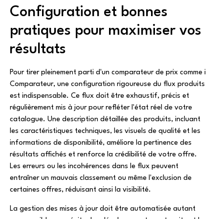
Configuration et bonnes
pratiques pour maximiser vos
résultats
Pour tirer pleinement parti d'un comparateur de prix comme i
Comparateur, une configuration rigoureuse du flux produits
est indispensable. Ce flux doit être exhaustif, précis et
régulièrement mis à jour pour refléter l'état réel de votre
catalogue. Une description détaillée des produits, incluant
les caractéristiques techniques, les visuels de qualité et les
informations de disponibilité, améliore la pertinence des
résultats affichés et renforce la crédibilité de votre offre.
Les erreurs ou les incohérences dans le flux peuvent
entraîner un mauvais classement ou même l'exclusion de
certaines offres, réduisant ainsi la visibilité.
La gestion des mises à jour doit être automatisée autant