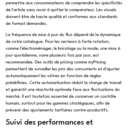
permettre aux consommateurs de comprendre les spécificités
de l'article sans avoir à quitter le comparateur. Les visuels
doivent être de haute qualité et conformes aux standards
de format demandés.
La fréquence de mise à jour du flux dépend de la dynamique
de votre catalogue. Pour les secteurs à forte rotation,
comme l'électroménager, le bricolage ou la mode, une mise à
jour quotidienne, voire plusieurs fois par jour, est
recommandée. Des outils de pricing comme myPricing
permettent de surveiller les prix des concurrents et d'ajuster
automatiquement les vôtres en fonction de règles
prédéfinies. Cette automatisation réduit la charge de travail
et garantit une réactivité optimale face aux fluctuations du
marché. Il est toutefois essentiel de conserver un contrôle
humain, surtout pour les gammes stratégiques, afin de
prévenir des ajustements tarifaires contre-productifs.
Suivi des performances et