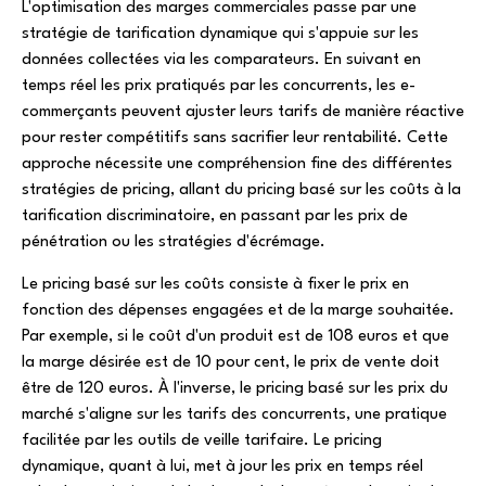
L'optimisation des marges commerciales passe par une
stratégie de tarification dynamique qui s'appuie sur les
données collectées via les comparateurs. En suivant en
temps réel les prix pratiqués par les concurrents, les e-
commerçants peuvent ajuster leurs tarifs de manière réactive
pour rester compétitifs sans sacrifier leur rentabilité. Cette
approche nécessite une compréhension fine des différentes
stratégies de pricing, allant du pricing basé sur les coûts à la
tarification discriminatoire, en passant par les prix de
pénétration ou les stratégies d'écrémage.
Le pricing basé sur les coûts consiste à fixer le prix en
fonction des dépenses engagées et de la marge souhaitée.
Par exemple, si le coût d'un produit est de 108 euros et que
la marge désirée est de 10 pour cent, le prix de vente doit
être de 120 euros. À l'inverse, le pricing basé sur les prix du
marché s'aligne sur les tarifs des concurrents, une pratique
facilitée par les outils de veille tarifaire. Le pricing
dynamique, quant à lui, met à jour les prix en temps réel