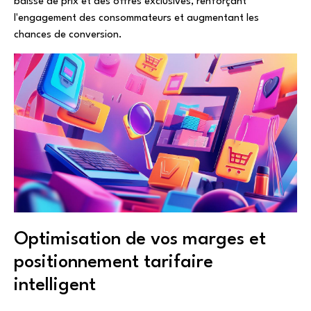
baisse de prix et des offres exclusives, renforçant
l'engagement des consommateurs et augmentant les
chances de conversion.
Optimisation de vos marges et
positionnement tarifaire
intelligent