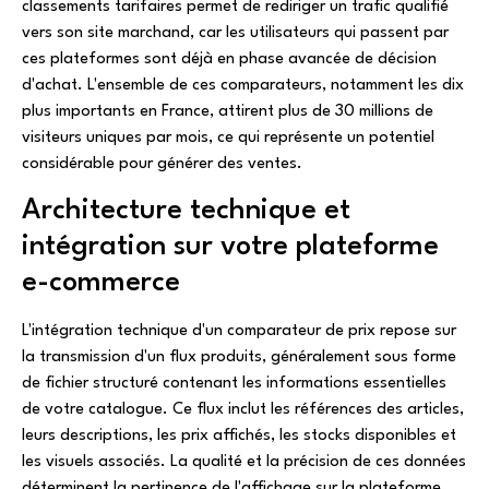
classements tarifaires permet de rediriger un trafic qualifié
vers son site marchand, car les utilisateurs qui passent par
ces plateformes sont déjà en phase avancée de décision
d'achat. L'ensemble de ces comparateurs, notamment les dix
plus importants en France, attirent plus de 30 millions de
visiteurs uniques par mois, ce qui représente un potentiel
considérable pour générer des ventes.
Architecture technique et
intégration sur votre plateforme
e-commerce
L'intégration technique d'un comparateur de prix repose sur
la transmission d'un flux produits, généralement sous forme
de fichier structuré contenant les informations essentielles
de votre catalogue. Ce flux inclut les références des articles,
leurs descriptions, les prix affichés, les stocks disponibles et
les visuels associés. La qualité et la précision de ces données
déterminent la pertinence de l'affichage sur la plateforme