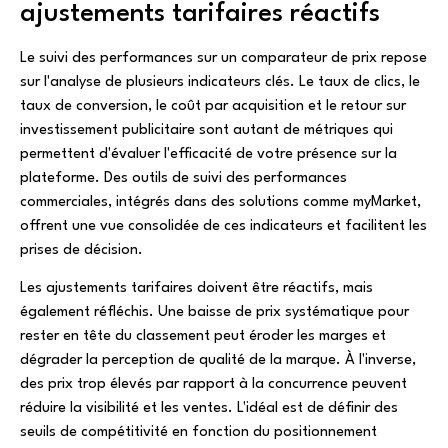
ajustements tarifaires réactifs
Le suivi des performances sur un comparateur de prix repose
sur l'analyse de plusieurs indicateurs clés. Le taux de clics, le
taux de conversion, le coût par acquisition et le retour sur
investissement publicitaire sont autant de métriques qui
permettent d'évaluer l'efficacité de votre présence sur la
plateforme. Des outils de suivi des performances
commerciales, intégrés dans des solutions comme myMarket,
offrent une vue consolidée de ces indicateurs et facilitent les
prises de décision.
Les ajustements tarifaires doivent être réactifs, mais
également réfléchis. Une baisse de prix systématique pour
rester en tête du classement peut éroder les marges et
dégrader la perception de qualité de la marque. À l'inverse,
des prix trop élevés par rapport à la concurrence peuvent
réduire la visibilité et les ventes. L'idéal est de définir des
seuils de compétitivité en fonction du positionnement