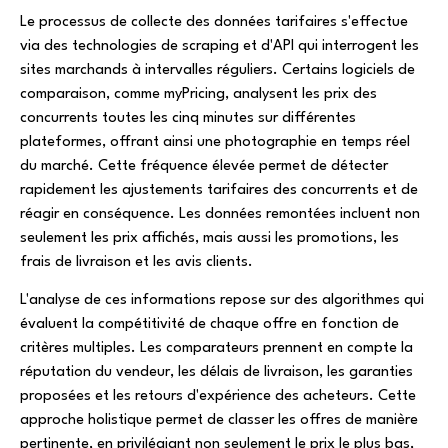
Le processus de collecte des données tarifaires s'effectue
via des technologies de scraping et d'API qui interrogent les
sites marchands à intervalles réguliers. Certains logiciels de
comparaison, comme myPricing, analysent les prix des
concurrents toutes les cinq minutes sur différentes
plateformes, offrant ainsi une photographie en temps réel
du marché. Cette fréquence élevée permet de détecter
rapidement les ajustements tarifaires des concurrents et de
réagir en conséquence. Les données remontées incluent non
seulement les prix affichés, mais aussi les promotions, les
frais de livraison et les avis clients.
L'analyse de ces informations repose sur des algorithmes qui
évaluent la compétitivité de chaque offre en fonction de
critères multiples. Les comparateurs prennent en compte la
réputation du vendeur, les délais de livraison, les garanties
proposées et les retours d'expérience des acheteurs. Cette
approche holistique permet de classer les offres de manière
pertinente, en privilégiant non seulement le prix le plus bas,