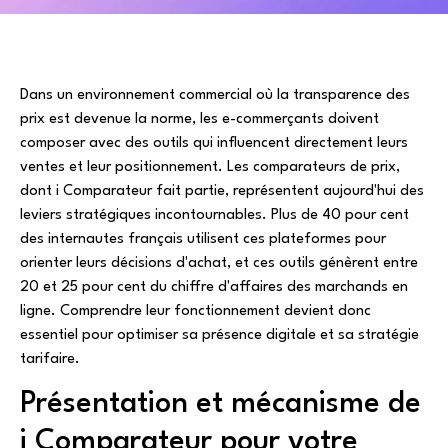
Dans un environnement commercial où la transparence des
prix est devenue la norme, les e-commerçants doivent
composer avec des outils qui influencent directement leurs
ventes et leur positionnement. Les comparateurs de prix,
dont i Comparateur fait partie, représentent aujourd'hui des
leviers stratégiques incontournables. Plus de 40 pour cent
des internautes français utilisent ces plateformes pour
orienter leurs décisions d'achat, et ces outils génèrent entre
20 et 25 pour cent du chiffre d'affaires des marchands en
ligne. Comprendre leur fonctionnement devient donc
essentiel pour optimiser sa présence digitale et sa stratégie
tarifaire.
Présentation et mécanisme de
i Comparateur pour votre