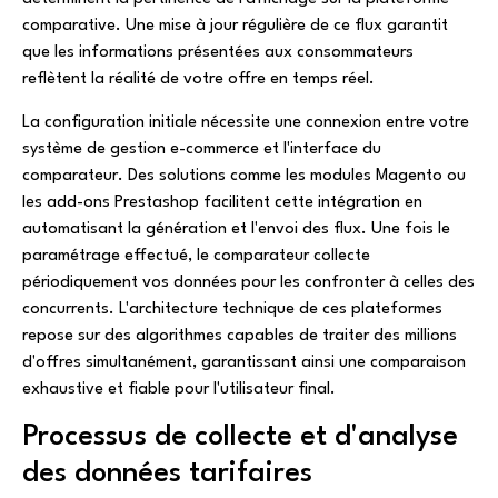
comparative. Une mise à jour régulière de ce flux garantit
que les informations présentées aux consommateurs
reflètent la réalité de votre offre en temps réel.
La configuration initiale nécessite une connexion entre votre
système de gestion e-commerce et l'interface du
comparateur. Des solutions comme les modules Magento ou
les add-ons Prestashop facilitent cette intégration en
automatisant la génération et l'envoi des flux. Une fois le
paramétrage effectué, le comparateur collecte
périodiquement vos données pour les confronter à celles des
concurrents. L'architecture technique de ces plateformes
repose sur des algorithmes capables de traiter des millions
d'offres simultanément, garantissant ainsi une comparaison
exhaustive et fiable pour l'utilisateur final.
Processus de collecte et d'analyse
des données tarifaires