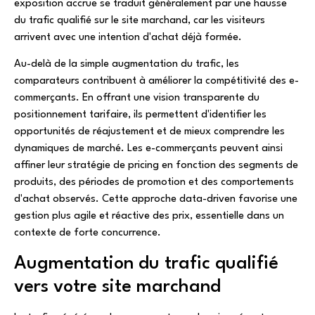
exposition accrue se traduit généralement par une hausse
du trafic qualifié sur le site marchand, car les visiteurs
arrivent avec une intention d'achat déjà formée.
Au-delà de la simple augmentation du trafic, les
comparateurs contribuent à améliorer la compétitivité des e-
commerçants. En offrant une vision transparente du
positionnement tarifaire, ils permettent d'identifier les
opportunités de réajustement et de mieux comprendre les
dynamiques de marché. Les e-commerçants peuvent ainsi
affiner leur stratégie de pricing en fonction des segments de
produits, des périodes de promotion et des comportements
d'achat observés. Cette approche data-driven favorise une
gestion plus agile et réactive des prix, essentielle dans un
contexte de forte concurrence.
Augmentation du trafic qualifié
vers votre site marchand