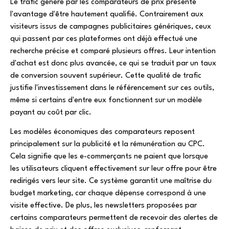
Le trafic généré par les comparateurs de prix présente
l'avantage d'être hautement qualifié. Contrairement aux
visiteurs issus de campagnes publicitaires génériques, ceux
qui passent par ces plateformes ont déjà effectué une
recherche précise et comparé plusieurs offres. Leur intention
d'achat est donc plus avancée, ce qui se traduit par un taux
de conversion souvent supérieur. Cette qualité de trafic
justifie l'investissement dans le référencement sur ces outils,
même si certains d'entre eux fonctionnent sur un modèle
payant au coût par clic.
Les modèles économiques des comparateurs reposent
principalement sur la publicité et la rémunération au CPC.
Cela signifie que les e-commerçants ne paient que lorsque
les utilisateurs cliquent effectivement sur leur offre pour être
redirigés vers leur site. Ce système garantit une maîtrise du
budget marketing, car chaque dépense correspond à une
visite effective. De plus, les newsletters proposées par
certains comparateurs permettent de recevoir des alertes de