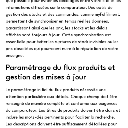
que possible pour éviter les décalages entre votre site et les
informations diffusées sur le comparateur. Des outils de
gestion des stocks et des commandes, comme myFulfillment,
permettent de synchroniser en temps réel les données,
garantissant ainsi que les prix, les stocks et les délais
affichés sont toujours à jour. Cette synchronisation est
essentielle pour éviter les ruptures de stock invisibles ou les
prix obsolètes qui pourraient nuire à la réputation de votre
enseigne.
Paramétrage du flux produits et
gestion des mises à jour
Le paramétrage initial du flux produits nécessite une
attention particulière aux détails. Chaque champ doit être
renseigné de manière complète et conforme aux exigences
du comparateur. Les titres de produits doivent être clairs et
inclure les mots-clés pertinents pour faciliter la recherche.
Les descriptions doivent être suffisamment détaillées pour