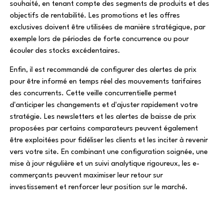
souhaité, en tenant compte des segments de produits et des
objectifs de rentabilité. Les promotions et les offres
exclusives doivent être utilisées de manière stratégique, par
exemple lors de périodes de forte concurrence ou pour
écouler des stocks excédentaires.
Enfin, il est recommandé de configurer des alertes de prix
pour être informé en temps réel des mouvements tarifaires
des concurrents. Cette veille concurrentielle permet
d'anticiper les changements et d'ajuster rapidement votre
stratégie. Les newsletters et les alertes de baisse de prix
proposées par certains comparateurs peuvent également
être exploitées pour fidéliser les clients et les inciter à revenir
vers votre site. En combinant une configuration soignée, une
mise à jour régulière et un suivi analytique rigoureux, les e-
commerçants peuvent maximiser leur retour sur
investissement et renforcer leur position sur le marché.