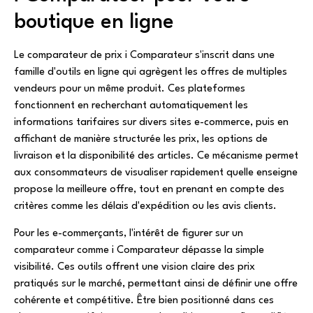
boutique en ligne
Le comparateur de prix i Comparateur s'inscrit dans une
famille d'outils en ligne qui agrègent les offres de multiples
vendeurs pour un même produit. Ces plateformes
fonctionnent en recherchant automatiquement les
informations tarifaires sur divers sites e-commerce, puis en
affichant de manière structurée les prix, les options de
livraison et la disponibilité des articles. Ce mécanisme permet
aux consommateurs de visualiser rapidement quelle enseigne
propose la meilleure offre, tout en prenant en compte des
critères comme les délais d'expédition ou les avis clients.
Pour les e-commerçants, l'intérêt de figurer sur un
comparateur comme i Comparateur dépasse la simple
visibilité. Ces outils offrent une vision claire des prix
pratiqués sur le marché, permettant ainsi de définir une offre
cohérente et compétitive. Être bien positionné dans ces